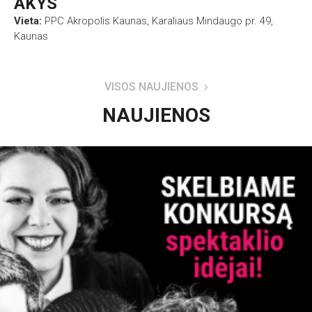
AKYS
Vieta:
PPC Akropolis Kaunas, Karaliaus Mindaugo pr. 49,
Kaunas
VISOS NAUJIENOS
NAUJIENOS