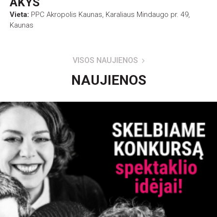
AKYS
Vieta:
PPC Akropolis Kaunas, Karaliaus Mindaugo pr. 49,
Kaunas
VISOS NAUJIENOS
NAUJIENOS