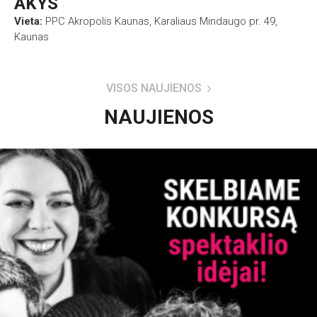
AKYS
Vieta:
PPC Akropolis Kaunas, Karaliaus Mindaugo pr. 49,
Kaunas
VISOS NAUJIENOS
NAUJIENOS