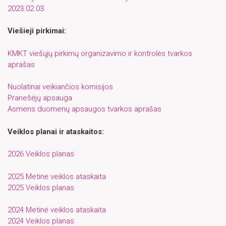
2023.02.03
Viešieji pirkimai:
KMKT viešųjų pirkimų organizavimo ir kontrolės tvarkos
aprašas
Nuolatinai veikiančios komisijos
Pranešėjų apsauga
Asmens duomenų apsaugos tvarkos aprašas
Veiklos planai ir ataskaitos:
2026 Veiklos planas
2025 Metinė veiklos ataskaita
2025 Veiklos planas
2024 Metinė veiklos ataskaita
2024 Veiklos planas