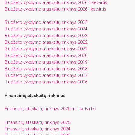
Biudžeto vykdymo ataskaitų rinkinys 2026 II ketvirtis
Biudžeto vykdymo ataskaitų rinkinys 2026 I ketvirtis
Biudžeto vykdymo ataskaitų rinkinys 2025
Biudžeto vykdymo ataskaitų rinkinys 2024
Biudžeto vykdymo ataskaitų rinkinys 2023
Biudžeto vykdymo ataskaitų rinkinys 2022
Biudžeto vykdymo ataskaitų rinkinys 2021
Biudžeto vykdymo ataskaitų rinkinys 2020
Biudžeto vykdymo ataskaitų rinkinys 2019
Biudžeto vykdymo ataskaitų rinkinys 2018
Biudžeto vykdymo ataskaitų rinkinys 2017
B
iudžeto vykdymo ataskaitų rinkinys 2016
Finansinių ataskaitų rinkiniai:
Finansinių ataskaitų rinkinys 2026 m. I ketvirtis
Finansinių ataskaitų rinkinys 2025
Finansinių ataskaitų rinkinys 2024