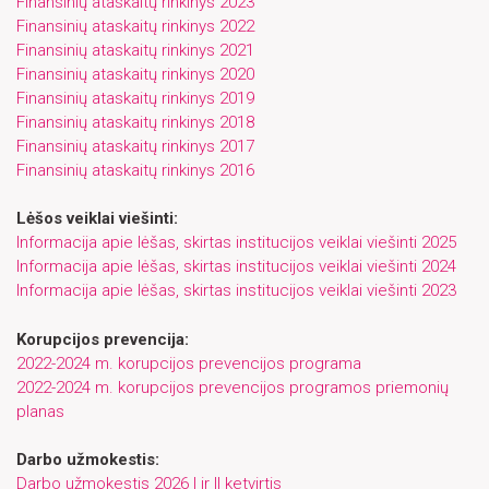
Finansinių ataskaitų rinkinys 2023
Finansinių ataskaitų rinkinys 2022
Finansinių ataskaitų rinkinys 2021
Finansinių ataskaitų rinkinys 2020
Finansinių ataskaitų rinkinys 2019
Finansinių ataskaitų rinkinys 2018
Finansinių ataskaitų rinkinys 2017
Finansinių ataskaitų rinkinys 2016
Lėšos veiklai viešinti:
Informacija apie lėšas, skirtas institucijos veiklai viešinti 2025
Informacija apie lėšas, skirtas institucijos veiklai viešinti 2024
Informacija apie lėšas, skirtas institucijos veiklai viešinti 2023
Korupcijos prevencija:
2022-2024 m. korupcijos prevencijos programa
2022-2024 m. korupcijos prevencijos programos priemonių
planas
Darbo užmokestis:
Darbo užmokestis 2026 I ir II ketvirtis