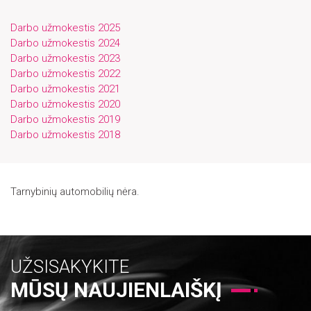
Darbo užmokestis 2025
Darbo užmokestis 2024
Darbo užmokestis 2023
Darbo užmokestis 2022
Darbo užmokestis 2021
Darbo užmokestis 2020
Darbo užmokestis 2019
Darbo užmokestis 2018
Tarnybinių automobilių nėra.
UŽSISAKYKITE
MŪSŲ NAUJIENLAIŠKĮ