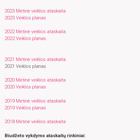
2023 Metinė veiklos ataskaita
2023 Veiklos planas
2022 Metinė veiklos ataskaita
2022 Veiklos planas
2021 Metinė veiklos ataskaita
2021 Veiklos planas
2020 Metinė veiklos ataskaita
2020 Veiklos planas
2019 Metinė veiklos ataskaita
2019 Veiklos planas
2018 Metinė veiklos ataskaita
Biudžeto vykdymo ataskaitų rinkiniai: